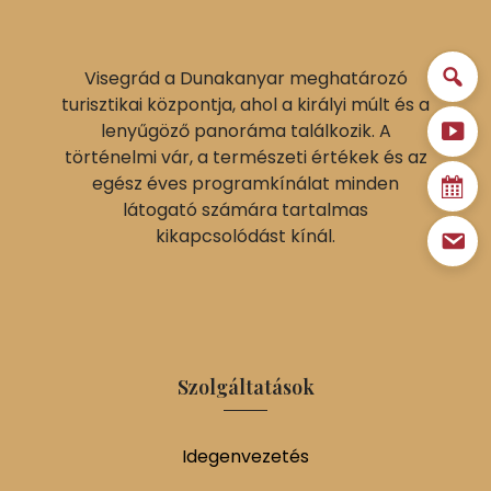
Visegrád a Dunakanyar meghatározó
turisztikai központja, ahol a királyi múlt és a
lenyűgöző panoráma találkozik. A
történelmi vár, a természeti értékek és az
egész éves programkínálat minden
látogató számára tartalmas
kikapcsolódást kínál.
Szolgáltatások
Idegenvezetés