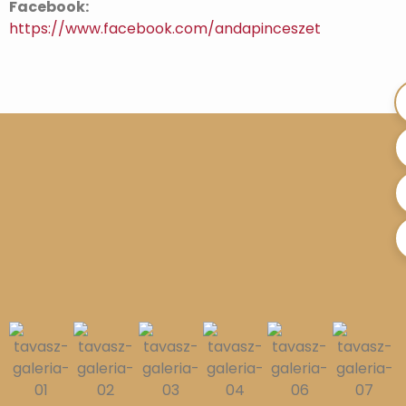
Facebook:
https://www.facebook.com/andapinceszet