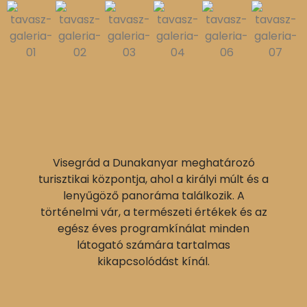
Visegrád a Dunakanyar meghatározó
turisztikai központja, ahol a királyi múlt és a
lenyűgöző panoráma találkozik. A
történelmi vár, a természeti értékek és az
egész éves programkínálat minden
látogató számára tartalmas
kikapcsolódást kínál.