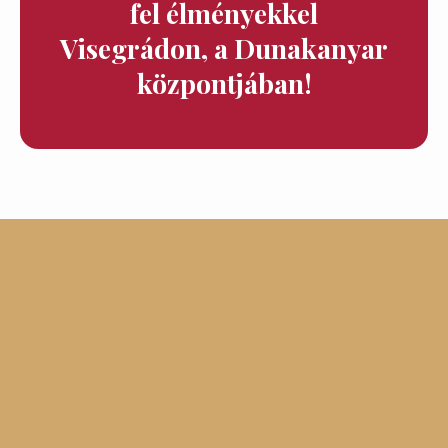
fel élményekkel
Visegrádon, a Dunakanyar
központjában!