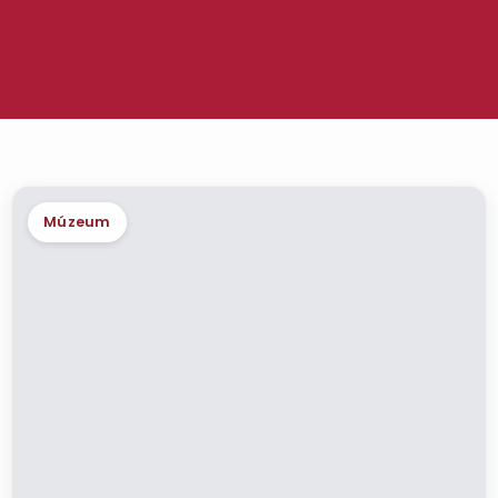
Múzeum