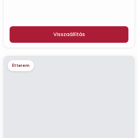
Visszaállítás
Étterem