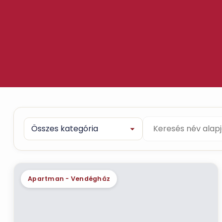
Apartman - Vendégház