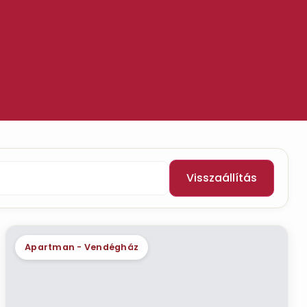
Visszaállítás
Apartman - Vendégház