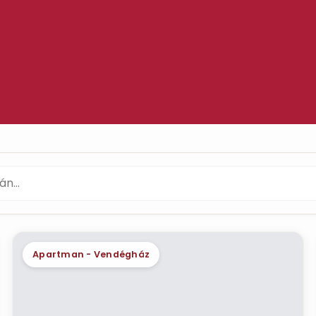
Apartman - Vendégház