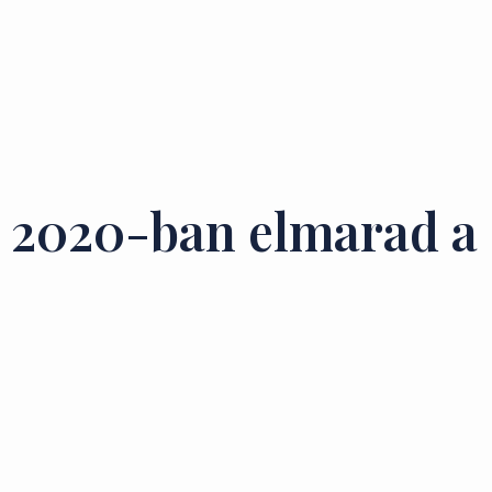
2020-ban elmarad a 