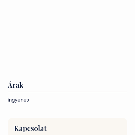
Árak
ingyenes
Kapcsolat