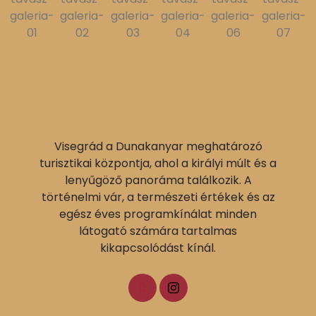
Visegrád a Dunakanyar meghatározó
turisztikai központja, ahol a királyi múlt és a
lenyűgöző panoráma találkozik. A
történelmi vár, a természeti értékek és az
egész éves programkínálat minden
látogató számára tartalmas
kikapcsolódást kínál.