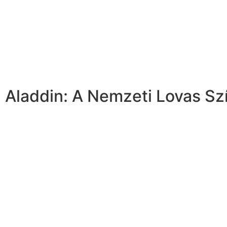
Aladdin: A Nemzeti Lovas Sz