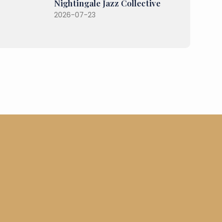
Nightingale Jazz Collective
2026-07-23