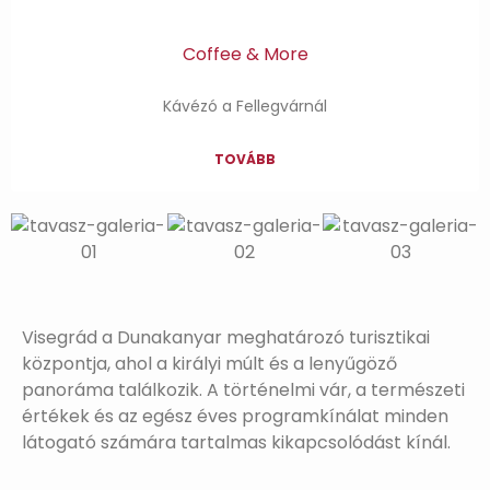
Coffee & More
Kávézó a Fellegvárnál
TOVÁBB
Visegrád a Dunakanyar meghatározó turisztikai
központja, ahol a királyi múlt és a lenyűgöző
panoráma találkozik. A történelmi vár, a természeti
értékek és az egész éves programkínálat minden
látogató számára tartalmas kikapcsolódást kínál.