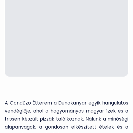
A Gondűző Étterem a Dunakanyar egyik hangulatos
vendéglője, ahol a hagyományos magyar ízek és a
frissen készült pizzák találkoznak. Nálunk a minőségi
alapanyagok, a gondosan elkészített ételek és a