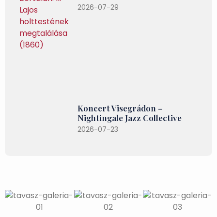
2026-07-29
Koncert Visegrádon –
Nightingale Jazz Collective
2026-07-23