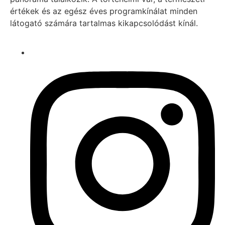
értékek és az egész éves programkínálat minden
látogató számára tartalmas kikapcsolódást kínál.