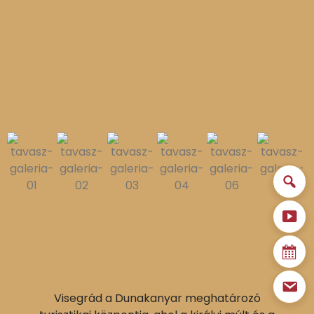
Visegrád a Dunakanyar meghatározó