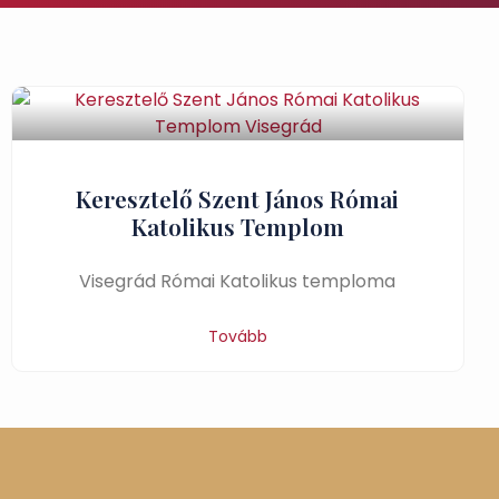
Keresztelő Szent János Római
Katolikus Templom
Visegrád Római Katolikus temploma
Tovább