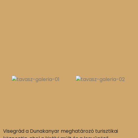
Visegrád a Dunakanyar meghatározó turisztikai