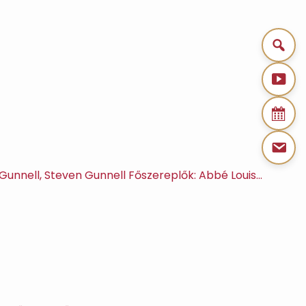
 Gunnell, Steven Gunnell Főszereplők: Abbé Louis…