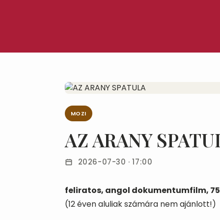
MOZI
AZ ARANY SPATU
2026-07-30 · 17:00
feliratos, angol dokumentumfilm, 75
(12 éven aluliak számára nem ajánlott!)