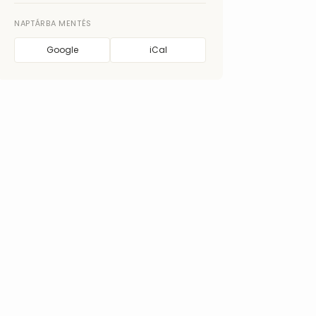
NAPTÁRBA MENTÉS
Google
iCal