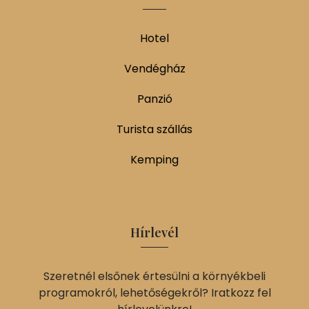
Hotel
Vendégház
Panzió
Turista szállás
Kemping
Hírlevél
Szeretnél elsőnek értesülni a környékbeli
programokról, lehetőségekről? Iratkozz fel