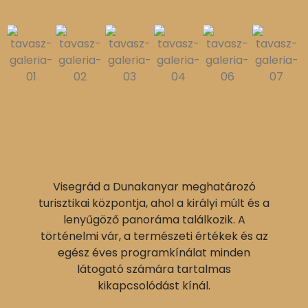
Visegrád a Dunakanyar meghatározó
turisztikai központja, ahol a királyi múlt és a
lenyűgöző panoráma találkozik. A
történelmi vár, a természeti értékek és az
egész éves programkínálat minden
látogató számára tartalmas
kikapcsolódást kínál.