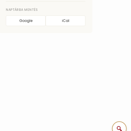
NAPTÁRBA MENTÉS
Google
iCal