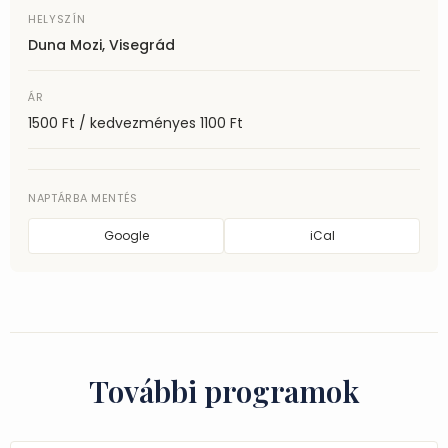
HELYSZÍN
Duna Mozi, Visegrád
ÁR
1500 Ft / kedvezményes 1100 Ft
NAPTÁRBA MENTÉS
Google
iCal
További programok