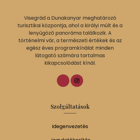
Visegrád a Dunakanyar meghatározó
turisztikai központja, ahol a királyi múlt és a
lenyűgöző panoráma találkozik. A
történelmi vár, a természeti értékek és az
egész éves programkínálat minden
látogató számára tartalmas
kikapcsolódást kínál.
Szolgáltatások
Idegenvezetés