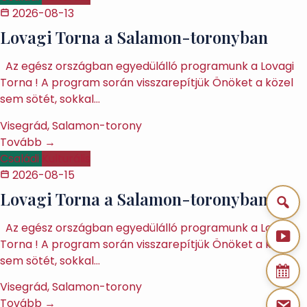
2026-08-13
Lovagi Torna a Salamon-toronyban
Az egész országban egyedülálló programunk a Lovagi
Torna ! A program során visszarepítjük Önöket a közel
sem sötét, sokkal…
Visegrád, Salamon-torony
Tovább →
Családi
Kulturális
2026-08-15
Lovagi Torna a Salamon-toronyban
Az egész országban egyedülálló programunk a Lovagi
Torna ! A program során visszarepítjük Önöket a közel
sem sötét, sokkal…
Visegrád, Salamon-torony
Tovább →