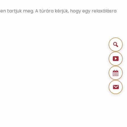
en tartjuk meg. A túrára kérjük, hogy egy relaxálásra