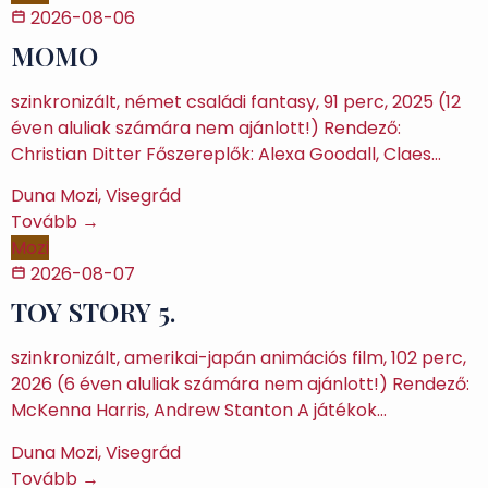
2026-08-06
MOMO
szinkronizált, német családi fantasy, 91 perc, 2025 (12
éven aluliak számára nem ajánlott!) Rendező:
Christian Ditter Főszereplők: Alexa Goodall, Claes…
Duna Mozi, Visegrád
Tovább →
Mozi
2026-08-07
TOY STORY 5.
szinkronizált, amerikai-japán animációs film, 102 perc,
2026 (6 éven aluliak számára nem ajánlott!) Rendező:
McKenna Harris, Andrew Stanton A játékok…
Duna Mozi, Visegrád
Tovább →