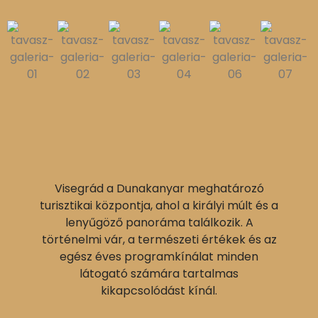
Visegrád a Dunakanyar meghatározó
turisztikai központja, ahol a királyi múlt és a
lenyűgöző panoráma találkozik. A
történelmi vár, a természeti értékek és az
egész éves programkínálat minden
látogató számára tartalmas
kikapcsolódást kínál.