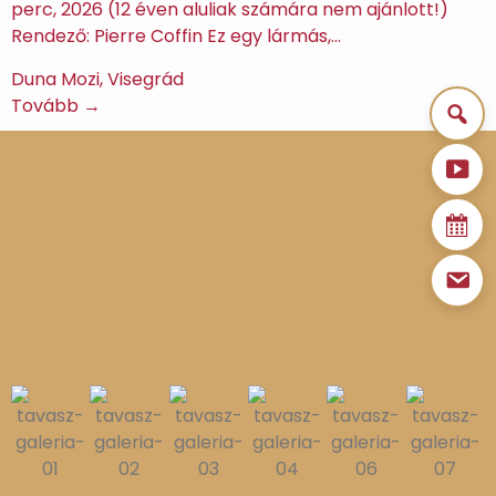
perc, 2026 (12 éven aluliak számára nem ajánlott!)
Rendező: Pierre Coffin Ez egy lármás,…
Duna Mozi, Visegrád
Tovább →