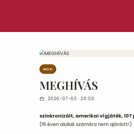
MOZI
MEGHÍVÁS
2026-07-03 · 20:00
szinkronizált, amerikai vígjáték, 107
(16 éven aluliak számára nem ajánlott!)