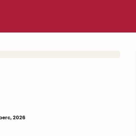
 perc, 2026