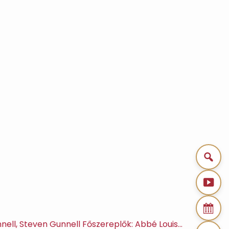
nnell, Steven Gunnell Főszereplők: Abbé Louis…