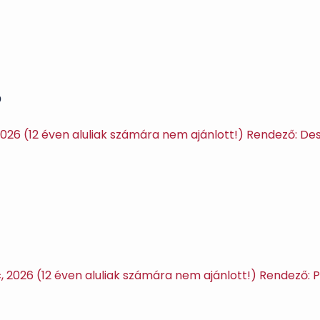
P
, 2026 (12 éven aluliak számára nem ajánlott!) Rendező: D
c, 2026 (12 éven aluliak számára nem ajánlott!) Rendező: P