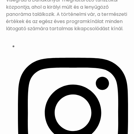
központja, ahol a királyi múlt és a lenyűgöző
panoráma találkozik. A történelmi vár, a természeti
értékek és az egész éves programkínálat minden
látogató számára tartalmas kikapcsolódást kínál.