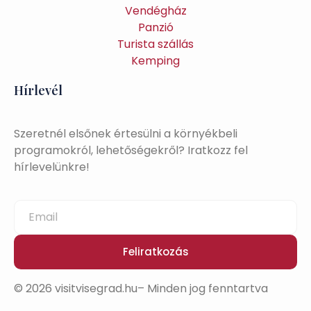
Vendégház
Panzió
Turista szállás
Kemping
Hírlevél
Szeretnél elsőnek értesülni a környékbeli
programokról, lehetőségekről? Iratkozz fel
hírlevelünkre!
Feliratkozás
© 2026 visitvisegrad.hu– Minden jog fenntartva