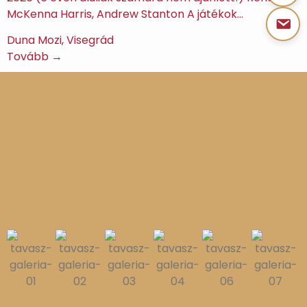
McKenna Harris, Andrew Stanton A játékok…
Duna Mozi, Visegrád
Tovább →