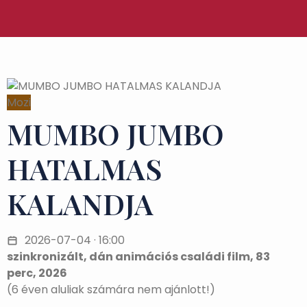
Mozi
MUMBO JUMBO
HATALMAS
KALANDJA
2026-07-04 · 16:00
szinkronizált, dán animációs családi film, 83
perc, 2026
(6 éven aluliak számára nem ajánlott!)