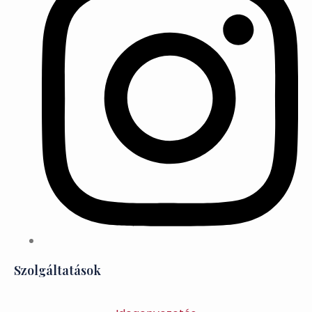
Szolgáltatások