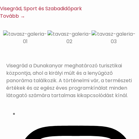
Visegrád, Sport és Szabadidőpark
Tovább →
Visegrád a Dunakanyar meghatározó turisztikai
központja, ahol a királyi múlt és a lenyűgöző
panoráma találkozik. A történelmi vár, a természeti
értékek és az egész éves programkínálat minden
látogató számára tartalmas kikapcsolódást kínál.