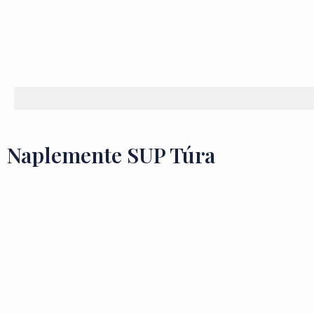
Naplemente SUP Túra