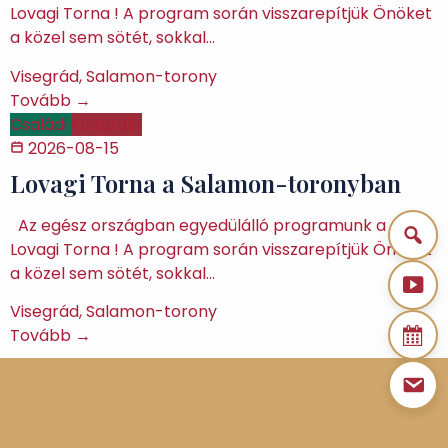
Lovagi Torna ! A program során visszarepítjük Önöket
a közel sem sötét, sokkal…
Visegrád, Salamon-torony
Tovább →
Családi
Kulturális
2026-08-15
Lovagi Torna a Salamon-toronyban
Az egész országban egyedülálló programunk a
Lovagi Torna ! A program során visszarepítjük Önöket
a közel sem sötét, sokkal…
Visegrád, Salamon-torony
Tovább →