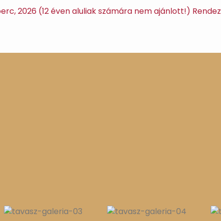
 perc, 2026 (12 éven aluliak számára nem ajánlott!) Rendez