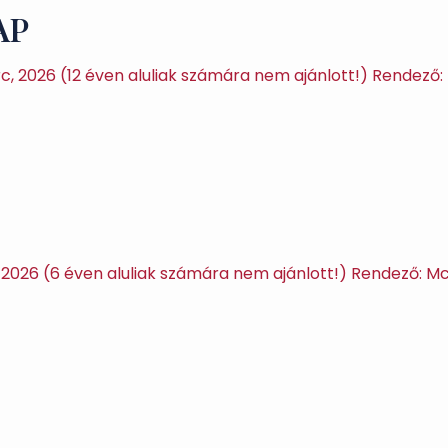
AP
perc, 2026 (12 éven aluliak számára nem ajánlott!) Rendez
rc, 2026 (6 éven aluliak számára nem ajánlott!) Rendező: 