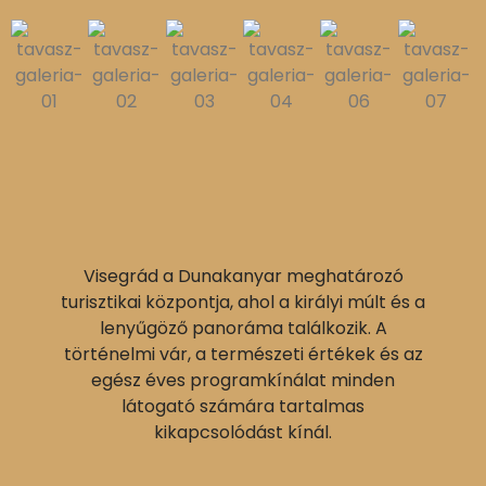
Visegrád a Dunakanyar meghatározó
turisztikai központja, ahol a királyi múlt és a
lenyűgöző panoráma találkozik. A
történelmi vár, a természeti értékek és az
egész éves programkínálat minden
látogató számára tartalmas
kikapcsolódást kínál.