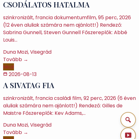
CSODÁLATOS HATALMA
szinkronizált, francia dokumentumfilm, 95 perc, 2026
(12 éven aluliak számára nem ajánlott!) Rendező:
Sabrina Gunnell, Steven Gunnell Főszereplők: Abbé
Louis…
Duna Mozi, Visegrád
Tovább →
Mozi
2026-08-13
A SIVATAG FIA
szinkronizált, francia családi film, 92 perc, 2026 (6 éven
aluliak számára nem ajánlott!) Rendező: Gilles de
Maistre Főszereplők: Kev Adams,…
Duna Mozi, Visegrád
Tovább →