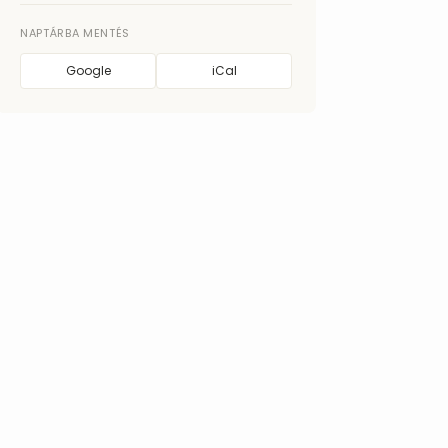
NAPTÁRBA MENTÉS
Google
iCal