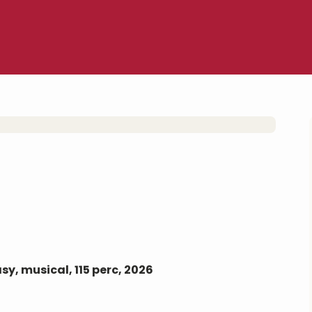
sy, musical, 115 perc, 2026