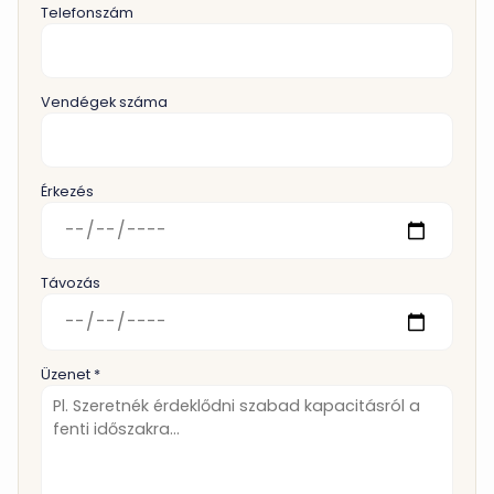
Telefonszám
Vendégek száma
Érkezés
Távozás
Üzenet *