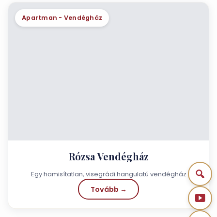
Apartman - Vendégház
Rózsa Vendégház
Egy hamisítatlan, visegrádi hangulatú vendégház
Tovább →