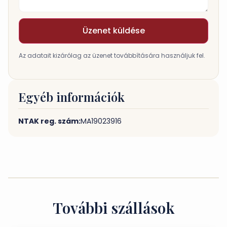
Üzenet küldése
Az adatait kizárólag az üzenet továbbítására használjuk fel.
Egyéb információk
NTAK reg. szám:
MA19023916
További szállások