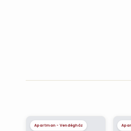
Apartman - Vendégház
Apa