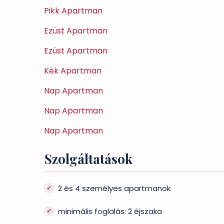
Pikk Apartman
Ezüst Apartman
Ezüst Apartman
Kék Apartman
Nap Apartman
Nap Apartman
Nap Apartman
Szolgáltatások
2 és 4 személyes apartmanok
minimális foglalás: 2 éjszaka