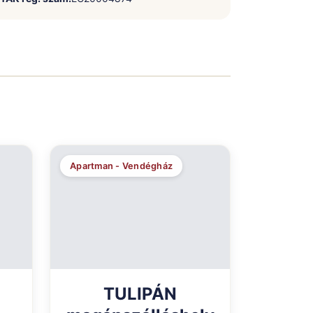
Apartman - Vendégház
TULIPÁN