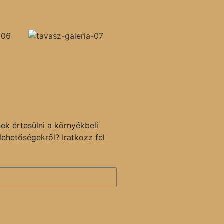
ek értesülni a környékbeli
lehetőségekről? Iratkozz fel