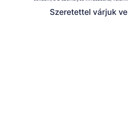
Szeretettel várjuk 