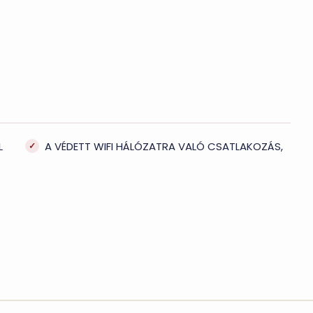
L
A VÉDETT WIFI HÁLÓZATRA VALÓ CSATLAKOZÁS,