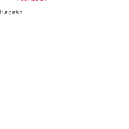
Hungarian