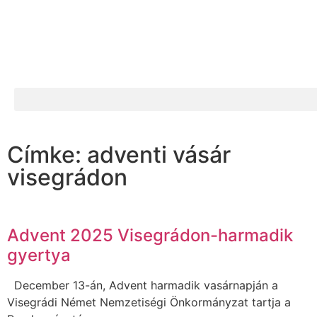
Címke: adventi vásár
visegrádon
Advent 2025 Visegrádon-harmadik
gyertya
December 13-án, Advent harmadik vasárnapján a
Visegrádi Német Nemzetiségi Önkormányzat tartja a