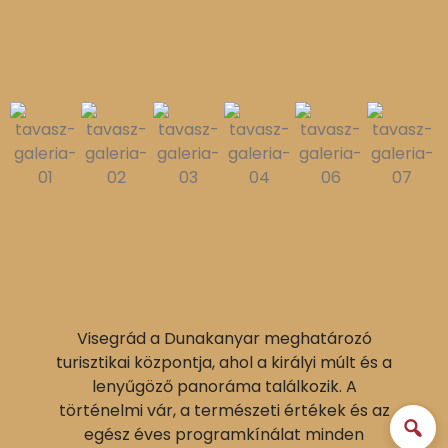
Visegrád a Dunakanyar meghatározó
turisztikai központja, ahol a királyi múlt és a
lenyűgöző panoráma találkozik. A
történelmi vár, a természeti értékek és az
egész éves programkínálat minden