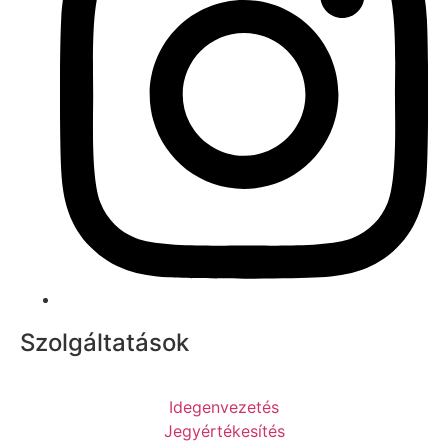
Szolgáltatások
Idegenvezetés
Jegyértékesítés