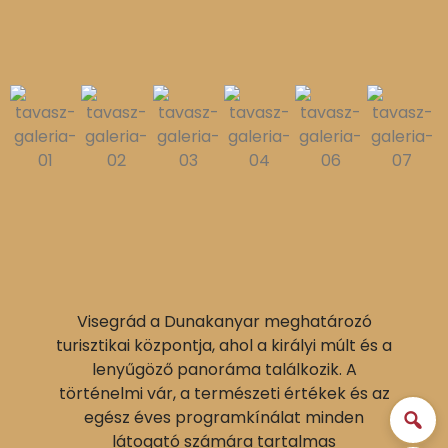
Visegrád a Dunakanyar meghatározó
turisztikai központja, ahol a királyi múlt és a
lenyűgöző panoráma találkozik. A
történelmi vár, a természeti értékek és az
egész éves programkínálat minden
látogató számára tartalmas