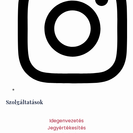
Szolgáltatások
Idegenvezetés
Jegyértékesítés