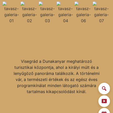
Visegrád a Dunakanyar meghatározó
turisztikai központja, ahol a királyi múlt és a
lenyűgöző panoráma találkozik. A történelmi
vár, a természeti értékek és az egész éves
programkínálat minden látogató számára
tartalmas kikapcsolódást kínál.