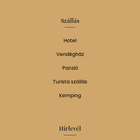
Szállás
Hotel
Vendégház
Panzió
Turista szállás
Kemping
Hírlevél