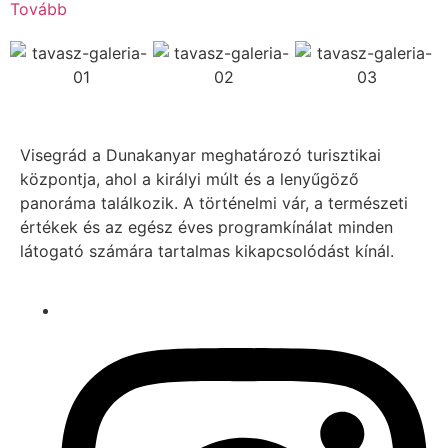
Tovább
Visegrád a Dunakanyar meghatározó turisztikai
központja, ahol a királyi múlt és a lenyűgöző
panoráma találkozik. A történelmi vár, a természeti
értékek és az egész éves programkínálat minden
látogató számára tartalmas kikapcsolódást kínál.