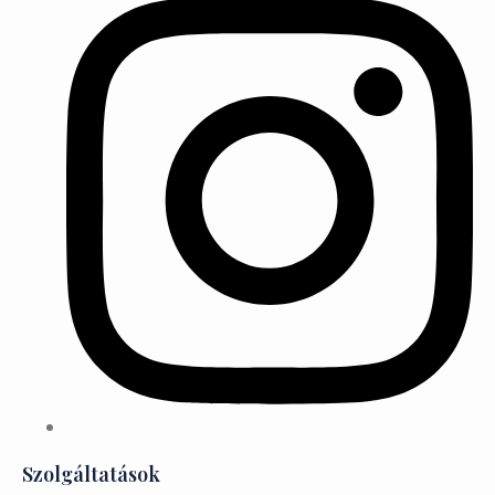
Szolgáltatások