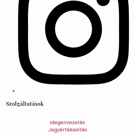
Szolgáltatások
Idegenvezetés
Jegyértékesítés