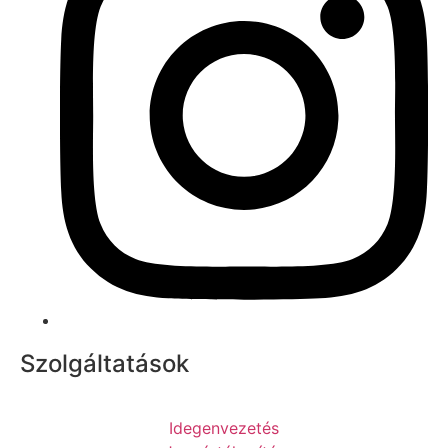
Szolgáltatások
Idegenvezetés