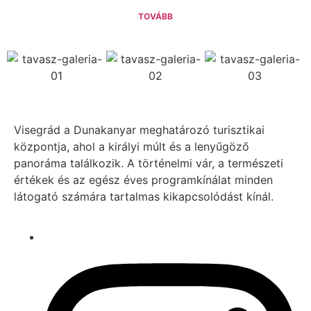
TOVÁBB
Visegrád a Dunakanyar meghatározó turisztikai
központja, ahol a királyi múlt és a lenyűgöző
panoráma találkozik. A történelmi vár, a természeti
értékek és az egész éves programkínálat minden
látogató számára tartalmas kikapcsolódást kínál.